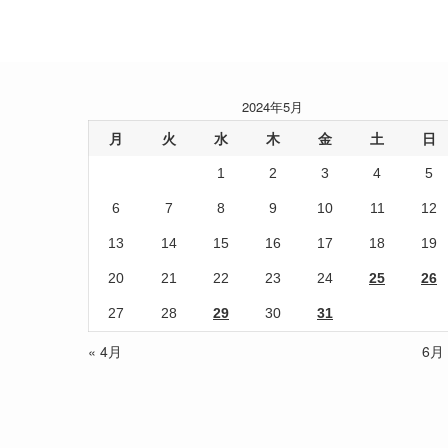
2024年5月
月
火
水
木
金
土
日
1
2
3
4
5
6
7
8
9
10
11
12
13
14
15
16
17
18
19
20
21
22
23
24
25
26
27
28
29
30
31
« 4月
6月 