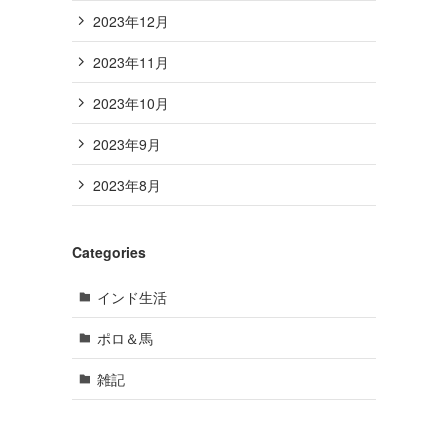
2023年12月
2023年11月
2023年10月
2023年9月
2023年8月
Categories
インド生活
ポロ＆馬
雑記