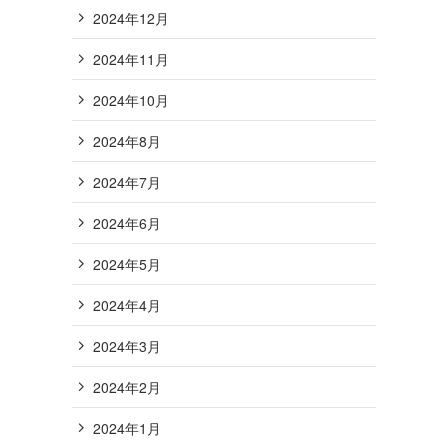
2024年12月
2024年11月
2024年10月
2024年8月
2024年7月
2024年6月
2024年5月
2024年4月
2024年3月
2024年2月
2024年1月