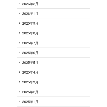
2026年2月
2026年1月
2025年9月
2025年8月
2025年7月
2025年6月
2025年5月
2025年4月
2025年3月
2025年2月
2025年1月