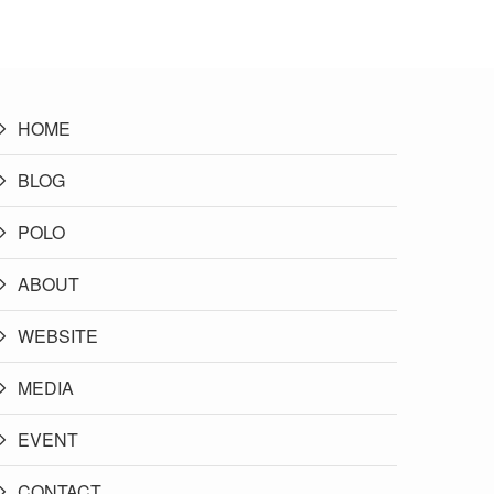
HOME
BLOG
POLO
ABOUT
WEBSITE
MEDIA
EVENT
CONTACT