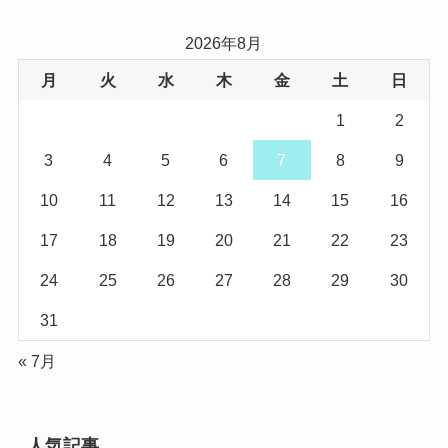
2026年8月
月
火
水
木
金
土
日
1
2
3
4
5
6
7
8
9
10
11
12
13
14
15
16
17
18
19
20
21
22
23
24
25
26
27
28
29
30
31
« 7月
人気記事