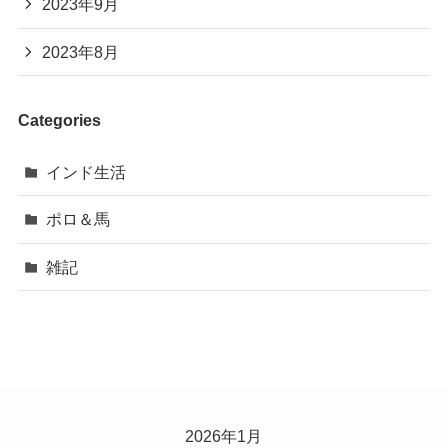
2023年9月
2023年8月
Categories
インド生活
ポロ＆馬
雑記
2026年1月