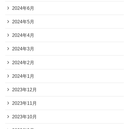
2024年6月
2024年5月
2024年4月
2024年3月
2024年2月
2024年1月
2023年12月
2023年11月
2023年10月