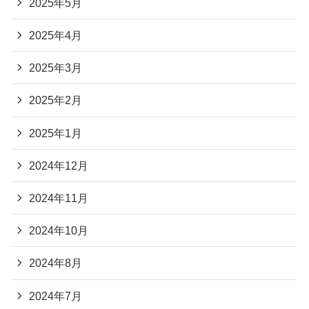
2025年5月
2025年4月
2025年3月
2025年2月
2025年1月
2024年12月
2024年11月
2024年10月
2024年8月
2024年7月