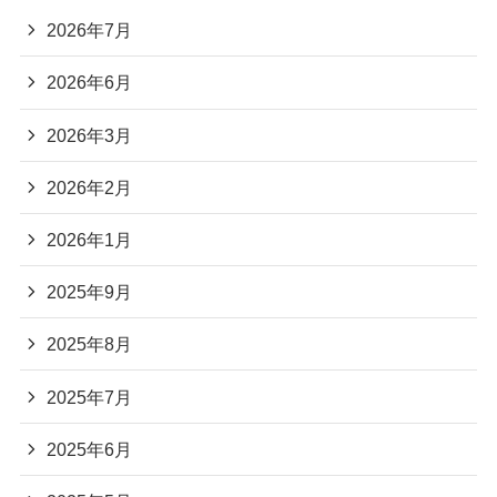
2026年7月
2026年6月
2026年3月
2026年2月
2026年1月
2025年9月
2025年8月
2025年7月
2025年6月