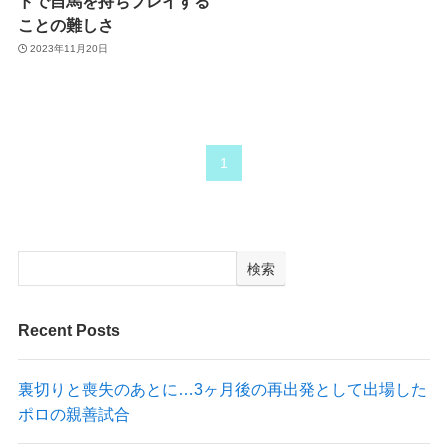
ドで自馬を持ちプレイする
ことの難しさ
2023年11月20日
1
検索
Recent Posts
裏切りと喪失のあとに…3ヶ月後の再出発として出場した
ポロの親善試合