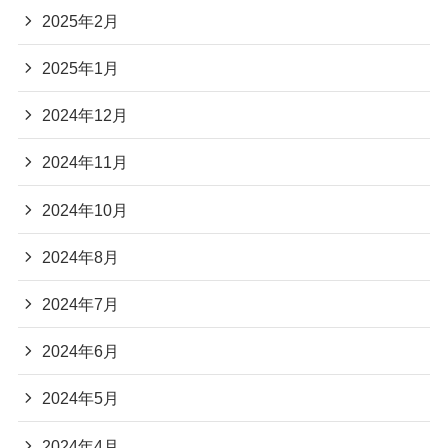
2025年2月
2025年1月
2024年12月
2024年11月
2024年10月
2024年8月
2024年7月
2024年6月
2024年5月
2024年4月