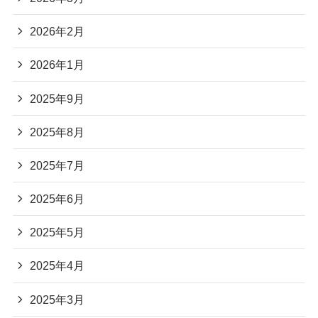
2026年2月
2026年1月
2025年9月
2025年8月
2025年7月
2025年6月
2025年5月
2025年4月
2025年3月