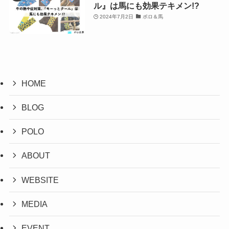
ル』は馬にも効果テキメン!?
2024年7月2日
ポロ＆馬
HOME
BLOG
POLO
ABOUT
WEBSITE
MEDIA
EVENT