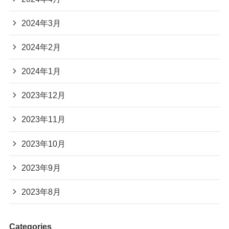
2024年3月
2024年2月
2024年1月
2023年12月
2023年11月
2023年10月
2023年9月
2023年8月
Categories