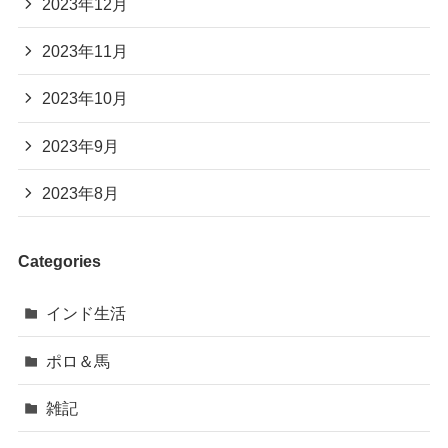
2023年12月
2023年11月
2023年10月
2023年9月
2023年8月
Categories
インド生活
ポロ＆馬
雑記