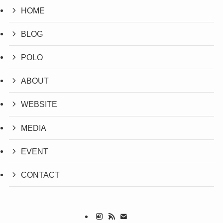
HOME
BLOG
POLO
ABOUT
WEBSITE
MEDIA
EVENT
CONTACT