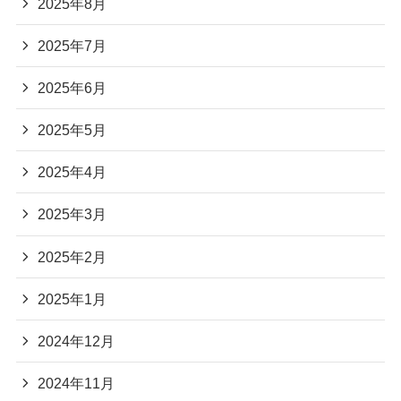
2025年8月
2025年7月
2025年6月
2025年5月
2025年4月
2025年3月
2025年2月
2025年1月
2024年12月
2024年11月