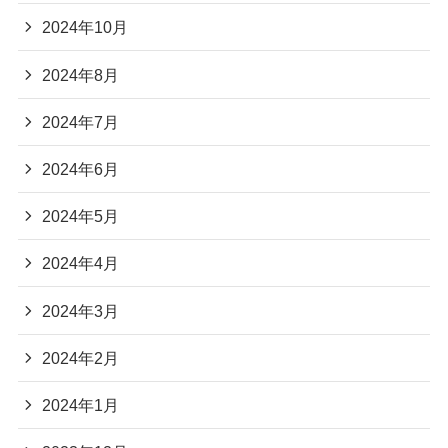
2024年10月
2024年8月
2024年7月
2024年6月
2024年5月
2024年4月
2024年3月
2024年2月
2024年1月