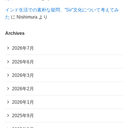
インド生活での素朴な疑問、”Sir”文化について考えてみ
た
に
Nishimura
より
Archives
2026年7月
2026年6月
2026年3月
2026年2月
2026年1月
2025年9月