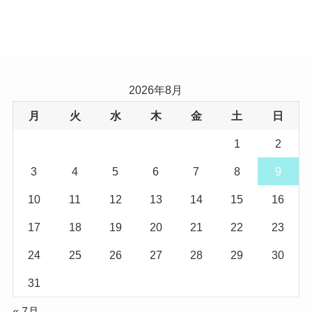
2026年8月
月
火
水
木
金
土
日
1
2
3
4
5
6
7
8
9
10
11
12
13
14
15
16
17
18
19
20
21
22
23
24
25
26
27
28
29
30
31
« 7月