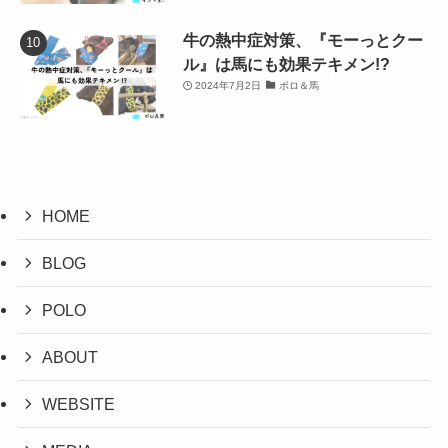
牛の熱中症対策、『モーっとクー
ル』は馬にも効果テキメン!?
2024年7月2日
ポロ＆馬
HOME
BLOG
POLO
ABOUT
WEBSITE