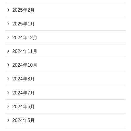
2025年2月
2025年1月
2024年12月
2024年11月
2024年10月
2024年8月
2024年7月
2024年6月
2024年5月