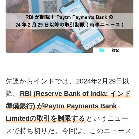
先週からインドでは、2024年2月29日以
降、
RBI (Reserve Bank of India: インド
準備銀行) がPaytm Payments Bank
Limitedの取引を制限する
というニュー
スで持ち切りだ。今回は、このニュース