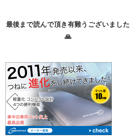
最後まで読んで頂き有難うございました
🙏