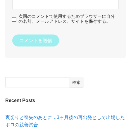
次回のコメントで使用するためブラウザーに自分
の名前、メールアドレス、サイトを保存する。
検索
Recent Posts
裏切りと喪失のあとに…3ヶ月後の再出発として出場した
ポロの親善試合