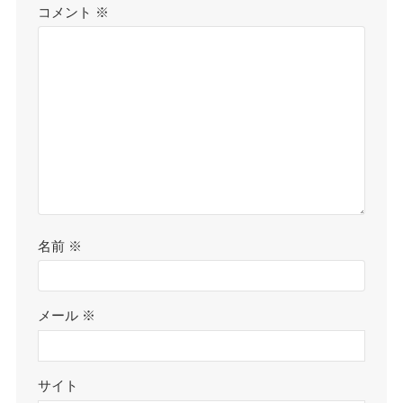
コメント
※
名前
※
メール
※
サイト