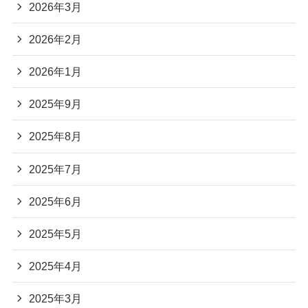
2026年3月
2026年2月
2026年1月
2025年9月
2025年8月
2025年7月
2025年6月
2025年5月
2025年4月
2025年3月