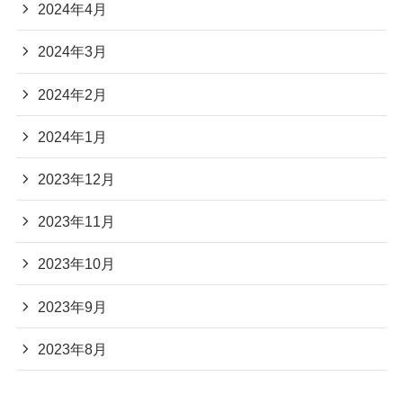
2024年4月
2024年3月
2024年2月
2024年1月
2023年12月
2023年11月
2023年10月
2023年9月
2023年8月