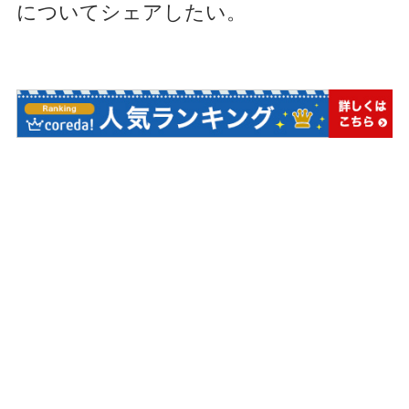
についてシェアしたい。