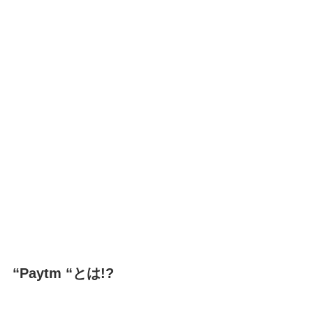
“Paytm “とは!?