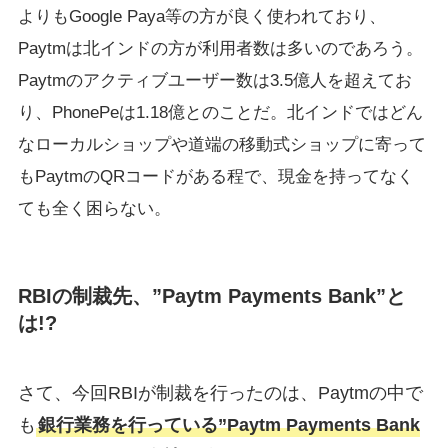
よりもGoogle Paya等の方が良く使われており、
Paytmは北インドの方が利用者数は多いのであろう。
Paytmのアクティブユーザー数は3.5億人を超えてお
り、PhonePeは1.18億とのことだ。北インドではどん
なローカルショップや道端の移動式ショップに寄って
もPaytmのQRコードがある程で、現金を持ってなく
ても全く困らない。
RBIの制裁先、”Paytm Payments Bank”と
は!?
さて、今回RBIが制裁を行ったのは、Paytmの中で
も
銀行業務を行っている”Paytm Payments Bank