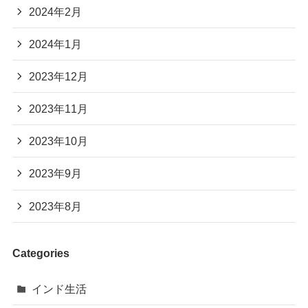
2024年2月
2024年1月
2023年12月
2023年11月
2023年10月
2023年9月
2023年8月
Categories
インド生活