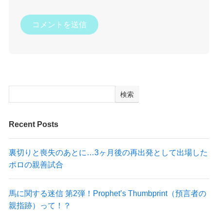
検索
Recent Posts
裏切りと喪失のあとに…3ヶ月後の再出発として出場した
ポロの親善試合
馬に関する迷信 第2弾！Prophet’s Thumbprint（預言者の
親指跡）って！？