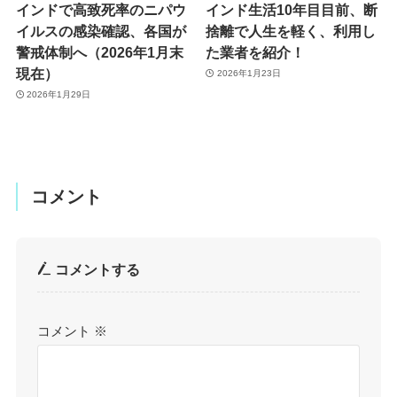
インドで高致死率のニパウ
インド生活10年目目前、断
イルスの感染確認、各国が
捨離で人生を軽く、利用し
警戒体制へ（2026年1月末
た業者を紹介！
現在）
2026年1月23日
2026年1月29日
コメント
コメントする
コメント
※