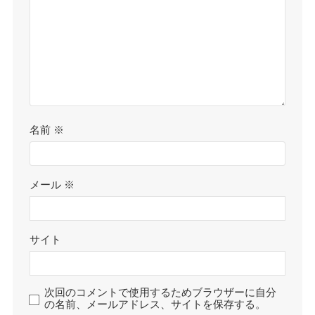
名前
※
メール
※
サイト
次回のコメントで使用するためブラウザーに自分
の名前、メールアドレス、サイトを保存する。