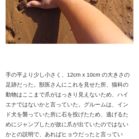
手の平より少し小さく、12cm x 10cm の大きさの
足跡だった。獣医さんにこれを見せた所、猫科の
動物はここまで爪がはっきり見えないため、ハイ
エナではないかと言っていた。グルームは、イン
ド犬を襲っていた所に石を投げたため、逃げるた
めにジャンプしたが故に爪が出ていたのではない
かとの説明で、あればヒョウだったと言ってい