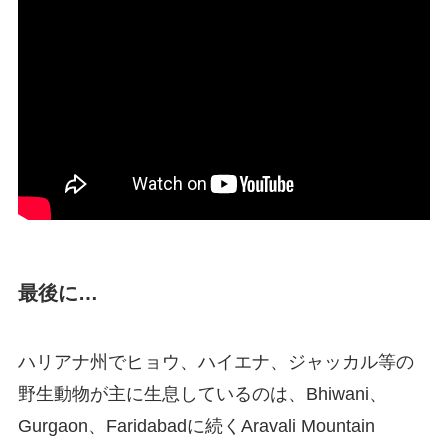
最後に…
ハリアナ州でヒョウ、ハイエナ、ジャッカル等の
野生動物が主に生息しているのは、Bhiwani、
Gurgaon、Faridabadに続くAravali Mountain