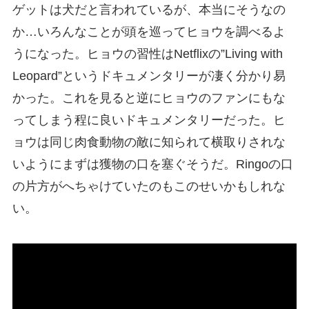
ゲットは犬だと言われているが、本当にそうなの
か…いろんなことが頭を巡ってヒョウを調べるよ
うになった。ヒョウの習性はNetflixの”Living with
Leopard”というドキュメンタリーが凄く分かり易
かった。これを見ると逆にヒョウのファンにもな
ってしまう程に良いドキュメンタリーだった。ヒ
ョウは同じ肉食動物の敵に知られて横取りされな
いようにまずは獲物の口を塞ぐそうだ。Ringoの口
の片方がへちゃけていたのもこのせいかもしれな
い。