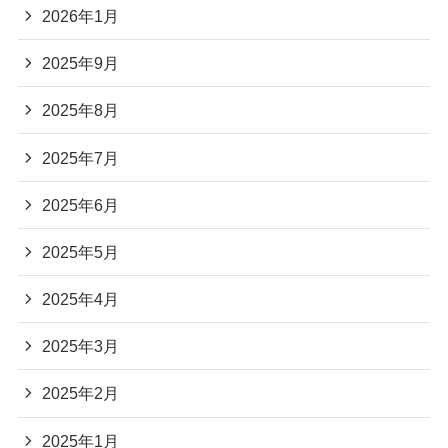
2026年1月
2025年9月
2025年8月
2025年7月
2025年6月
2025年5月
2025年4月
2025年3月
2025年2月
2025年1月