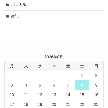
ポロ＆馬
雑記
2026年8月
月
火
水
木
金
土
日
1
2
3
4
5
6
7
8
9
10
11
12
13
14
15
16
17
18
19
20
21
22
23