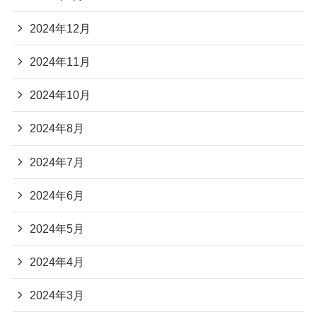
2024年12月
2024年11月
2024年10月
2024年8月
2024年7月
2024年6月
2024年5月
2024年4月
2024年3月