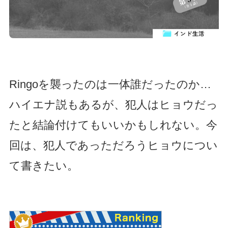
Ringoを襲ったのは一体誰だったのか…
ハイエナ説もあるが、犯人はヒョウだっ
たと結論付けてもいいかもしれない。今
回は、犯人であっただろうヒョウについ
て書きたい。