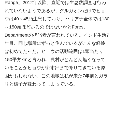
Range。2012年以降、直近では生息数調査は行わ
れていないようであるが、グルガオンだけでヒョ
ウは40～45頭生息しており、ハリアナ全体では130
～150頭ほどいるのではないかとForest
Departmentの担当者が言われている。インド生活7
年目。同じ場所にずっと住んでいるがこんな経験
は初めてだった。ヒョウの活動範囲は1頭当たり
150平方kmと言われ、農村がどんどん無くなって
いることがヒョウが都市部まで降りてきている原
因かもしれない。この地域は私が来た7年前とガラ
リと様子が変わってしまっている。