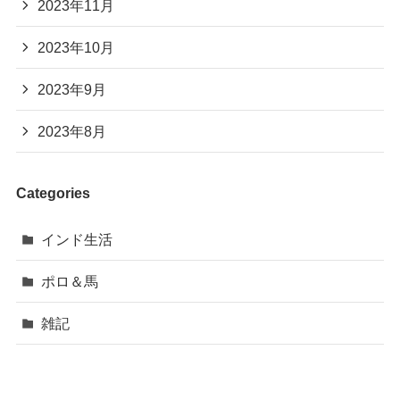
2023年11月
2023年10月
2023年9月
2023年8月
Categories
インド生活
ポロ＆馬
雑記