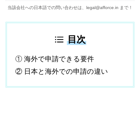
当該会社への日本語での問い合わせは、legal@afforce.in まで！
目次
①
海外で申請できる要件
②
日本と海外での申請の違い