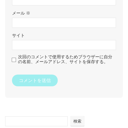
メール
※
サイト
次回のコメントで使用するためブラウザーに自分
の名前、メールアドレス、サイトを保存する。
検索