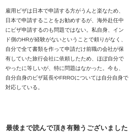
雇用ビザは日本で申請する方がうんと楽なため、
日本で申請することをお勧めするが、海外赴任中
にビザ申請するのも問題ではない。私自身、イン
ド側のHRが経験がないということで頼りがなく、
自分で全て書類を作って申請だけ前職の会社が保
有していた旅行会社に依頼したため、ほぼ自分で
やったに等しいが、特に問題はなかった。今も、
自分自身のビザ延長やFRROについては自分自身で
対応している。
最後まで読んで頂き有難うございました