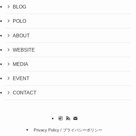
BLOG
POLO
ABOUT
WEBSITE
MEDIA
EVENT
CONTACT
Privacy Policy / プライバシーポリシー