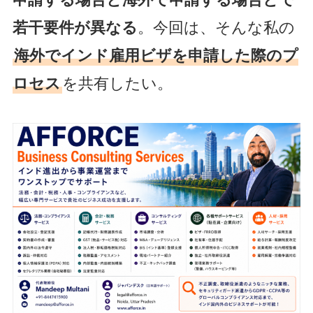
若干要件が異なる
。今回は、そんな私の
海外でインド雇用ビザを申請した際のプ
ロセス
を共有したい。