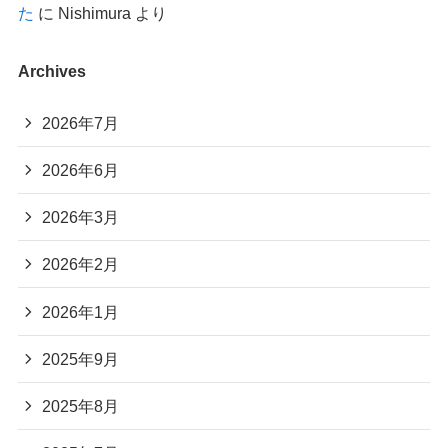
た
に
Nishimura
より
Archives
2026年7月
2026年6月
2026年3月
2026年2月
2026年1月
2025年9月
2025年8月