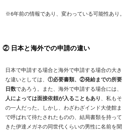
※6年前の情報であり、変わっている可能性あり。
② 日本と海外での申請の違い
日本で申請する場合と海外で申請する場合の大き
な違いとしては、
①必要書類、②発給までの所要
日数
であろう。また、海外で申請する場合には、
人によっては面接依頼が入ることもあり
、私もそ
の一人だった。しかし、わざわざインド大使館ま
で呼ばれて待たされたものの、結局書類を持って
きた伊達メガネの同世代くらいの男性に名前を聞