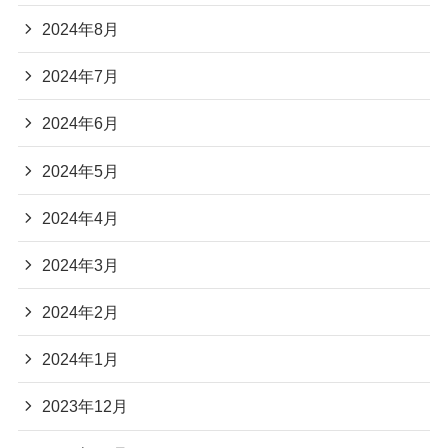
2024年8月
2024年7月
2024年6月
2024年5月
2024年4月
2024年3月
2024年2月
2024年1月
2023年12月