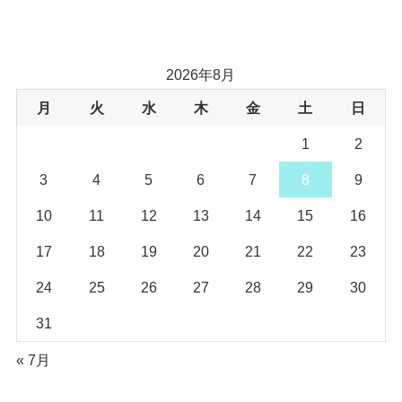
2026年8月
月
火
水
木
金
土
日
1
2
3
4
5
6
7
8
9
10
11
12
13
14
15
16
17
18
19
20
21
22
23
24
25
26
27
28
29
30
31
« 7月