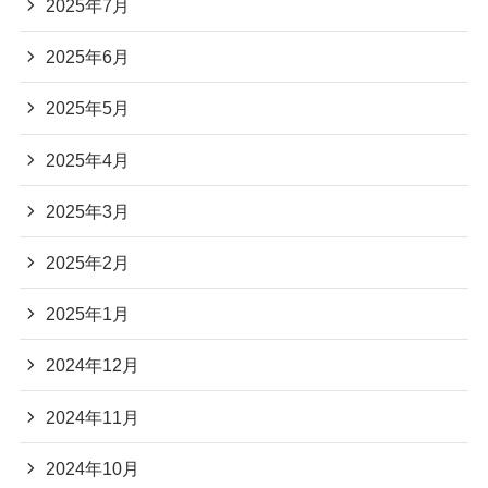
2025年7月
2025年6月
2025年5月
2025年4月
2025年3月
2025年2月
2025年1月
2024年12月
2024年11月
2024年10月