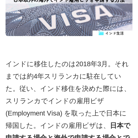
インドに移住したのは2018年3月。それ
までは約4年スリランカに駐在してい
た。従い、インド移住を決めた際には、
スリランカでインドの雇用ビザ
(Employment Visa) を取った上で日本に
帰国した。インドの雇用ビザは、
日本で
申請する場合と海外で申請する場合とで