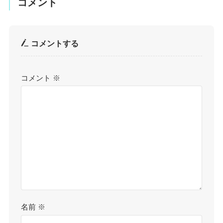
コメント
コメントする
コメント
※
名前
※