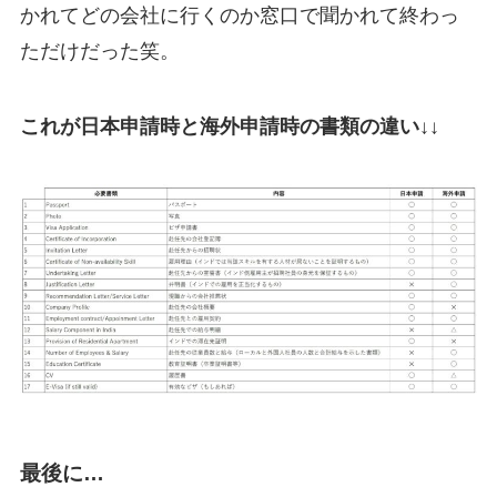
かれてどの会社に行くのか窓口で聞かれて終わっ
ただけだった笑。
これが日本申請時と海外申請時の書類の違い
↓↓
最後に…