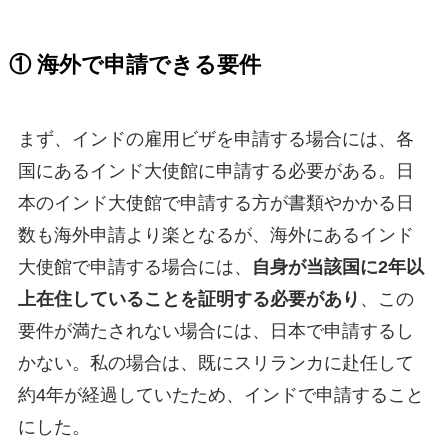
① 海外で申請できる要件
まず、インドの雇用ビザを申請する場合には、各
国にあるインド大使館に申請する必要がある。日
本のインド大使館で申請する方が書類やかかる日
数も海外申請より楽となるが、海外にあるインド
大使館で申請する場合には、
自身が当該国に2年以
上在住していることを証明する必要があり
、この
要件が満たされない場合には、日本で申請するし
かない。私の場合は、既にスリランカに赴任して
約4年が経過していたため、インドで申請すること
にした。