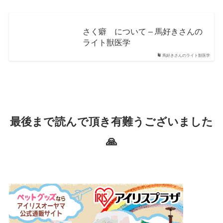
さく癖 について – 馬好きさんの
ライト獣医学
馬好きさんのライト獣医学
最後まで読んで頂き有難うございました
🙏