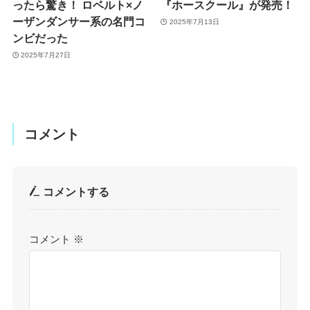
ったら驚き！ ロベルト×ノ
『ホースクール』が発売！
ーザンダンサー系の名門コ
2025年7月13日
ンビだった
2025年7月27日
コメント
コメントする
コメント
※