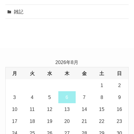
雑記
2026年8月
月
火
水
木
金
土
日
1
2
3
4
5
6
7
8
9
10
11
12
13
14
15
16
17
18
19
20
21
22
23
24
25
26
27
28
29
30