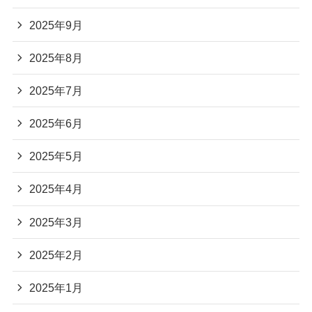
2025年9月
2025年8月
2025年7月
2025年6月
2025年5月
2025年4月
2025年3月
2025年2月
2025年1月