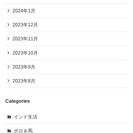
2024年1月
2023年12月
2023年11月
2023年10月
2023年9月
2023年8月
Categories
インド生活
ポロ＆馬