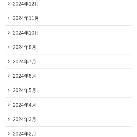
2024年12月
2024年11月
2024年10月
2024年8月
2024年7月
2024年6月
2024年5月
2024年4月
2024年3月
2024年2月