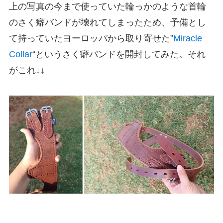
上の写真の今まで使っていた輪っかのような首輪
のさく癖バンドが壊れてしまったため、予備とし
て持っていたヨーロッパから取り寄せた”
Miracle
Collar
“というさく癖バンドを開封してみた。それ
がこれ↓↓