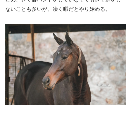
ないことも多いが、凄く暇だとやり始める。