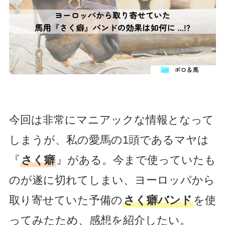
今回は非常にマニアックな情報となって
しまうが、私の愛馬の1頭であるマヤは
『
さく癖
』がある。今まで使っていたも
のが遂に切れてしまい、ヨーロッパから
取り寄せていた予備の
さく癖バンド
を使
ってみたため、感想を紹介したい。