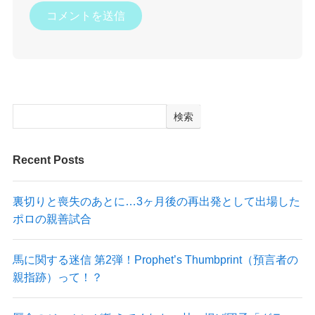
検索
Recent Posts
裏切りと喪失のあとに…3ヶ月後の再出発として出場した
ポロの親善試合
馬に関する迷信 第2弾！Prophet’s Thumbprint（預言者の
親指跡）って！？