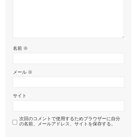
名前
※
メール
※
サイト
次回のコメントで使用するためブラウザーに自分
の名前、メールアドレス、サイトを保存する。