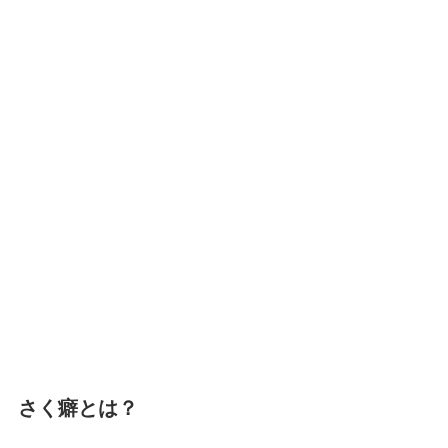
さく癖とは？