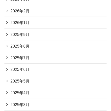
2026年2月
2026年1月
2025年9月
2025年8月
2025年7月
2025年6月
2025年5月
2025年4月
2025年3月