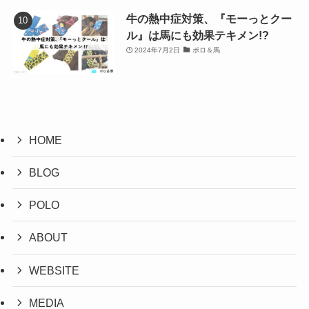
牛の熱中症対策、『モーっとクー
ル』は馬にも効果テキメン!?
2024年7月2日
ポロ＆馬
HOME
BLOG
POLO
ABOUT
WEBSITE
MEDIA