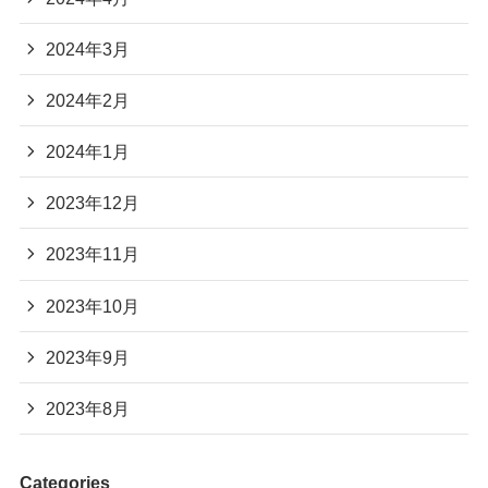
2024年3月
2024年2月
2024年1月
2023年12月
2023年11月
2023年10月
2023年9月
2023年8月
Categories