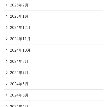
2025年2月
2025年1月
2024年12月
2024年11月
2024年10月
2024年8月
2024年7月
2024年6月
2024年5月
2024年4月