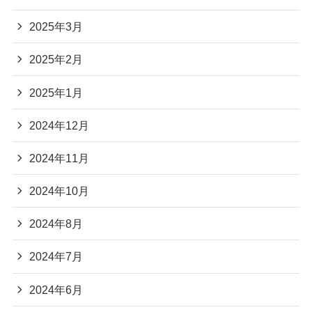
2025年3月
2025年2月
2025年1月
2024年12月
2024年11月
2024年10月
2024年8月
2024年7月
2024年6月