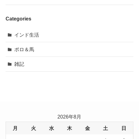
Categories
インド生活
ポロ＆馬
雑記
2026年8月
月
火
水
木
金
土
日