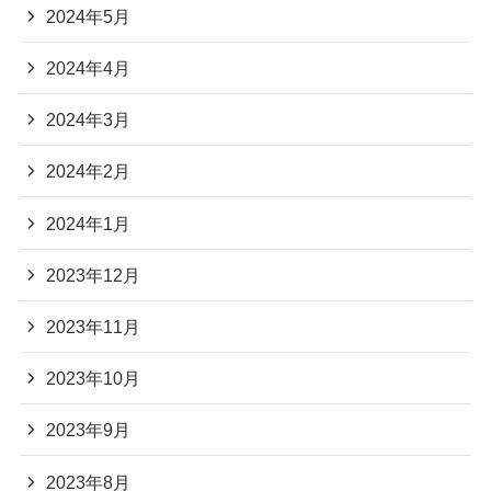
2024年5月
2024年4月
2024年3月
2024年2月
2024年1月
2023年12月
2023年11月
2023年10月
2023年9月
2023年8月