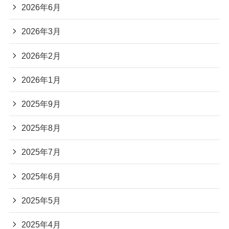
2026年6月
2026年3月
2026年2月
2026年1月
2025年9月
2025年8月
2025年7月
2025年6月
2025年5月
2025年4月