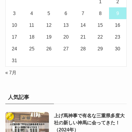
1
2
3
4
5
6
7
8
9
10
11
12
13
14
15
16
17
18
19
20
21
22
23
24
25
26
27
28
29
30
31
« 7月
人気記事
上げ馬神事で有名な三重県多度大
社の新しい神馬に会ってきた！
（2024年）