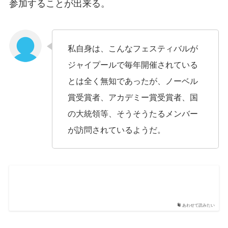
参加することが出来る
。
私自身は、こんなフェスティバルが
ジャイプールで毎年開催されている
とは全く無知であったが、ノーベル
賞受賞者、アカデミー賞受賞者、国
の大統領等、そうそうたるメンバー
が訪問されているようだ。
あわせて読みたい