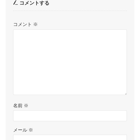
コメントする
コメント
※
名前
※
メール
※