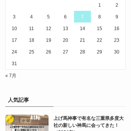
1
2
3
4
5
6
7
8
9
10
11
12
13
14
15
16
17
18
19
20
21
22
23
24
25
26
27
28
29
30
31
« 7月
人気記事
上げ馬神事で有名な三重県多度大
社の新しい神馬に会ってきた！