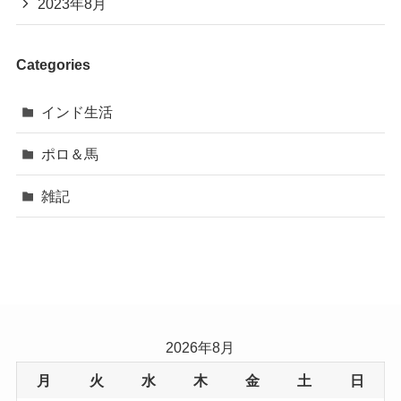
2023年8月
Categories
インド生活
ポロ＆馬
雑記
2026年8月
月
火
水
木
金
土
日