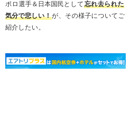
ポロ選手＆日本国民として
忘れ去られた
気分で悲しい！
が、その様子についてご
紹介したい。