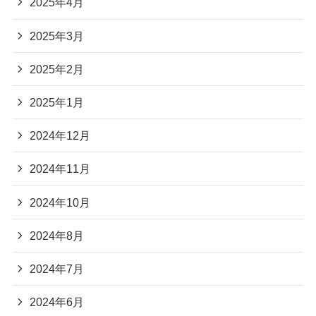
2025年4月
2025年3月
2025年2月
2025年1月
2024年12月
2024年11月
2024年10月
2024年8月
2024年7月
2024年6月