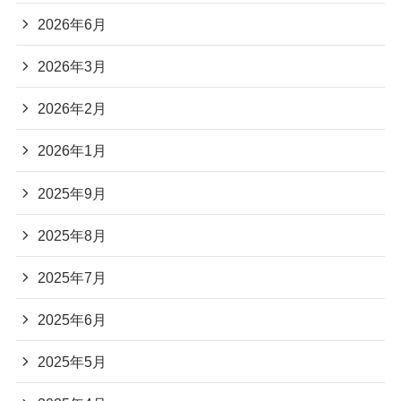
2026年6月
2026年3月
2026年2月
2026年1月
2025年9月
2025年8月
2025年7月
2025年6月
2025年5月