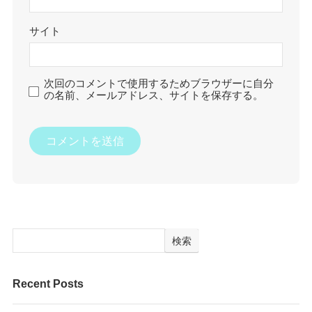
サイト
次回のコメントで使用するためブラウザーに自分
の名前、メールアドレス、サイトを保存する。
検索
Recent Posts