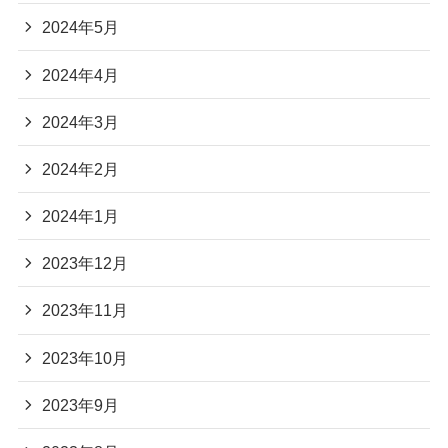
2024年5月
2024年4月
2024年3月
2024年2月
2024年1月
2023年12月
2023年11月
2023年10月
2023年9月