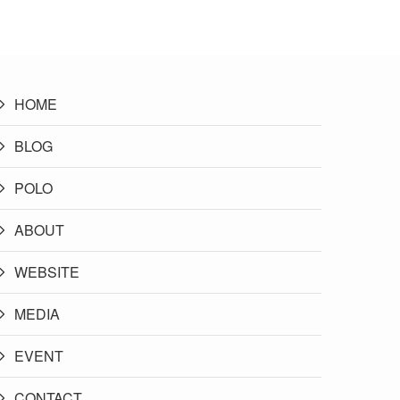
HOME
BLOG
POLO
ABOUT
WEBSITE
MEDIA
EVENT
CONTACT