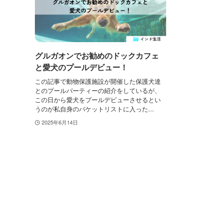
グルガオンでお勧めのドックカフェ
と愛犬のプールデビュー！
この記事で動物保護施設が開催した保護犬達
とのプールパーティーの紹介をしているが、
この日から愛犬をプールデビューさせるとい
うのが私自身のバケットリストに入った...
2025年6月14日