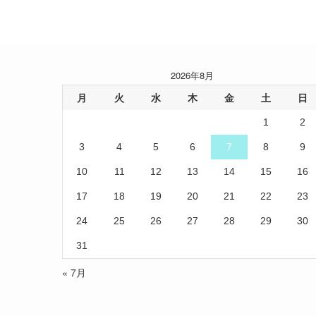
2026年8月
月
火
水
木
金
土
日
1
2
3
4
5
6
7
8
9
10
11
12
13
14
15
16
17
18
19
20
21
22
23
24
25
26
27
28
29
30
31
« 7月