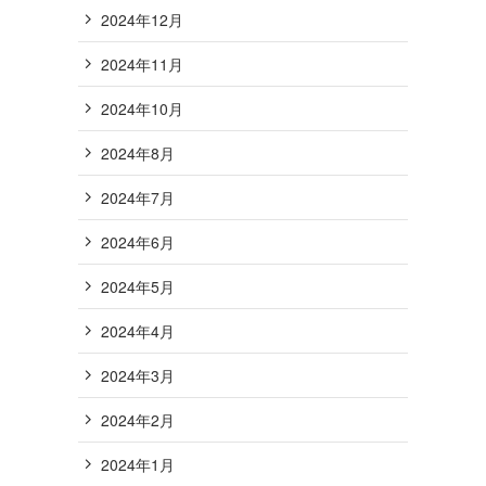
2024年12月
2024年11月
2024年10月
2024年8月
2024年7月
2024年6月
2024年5月
2024年4月
2024年3月
2024年2月
2024年1月