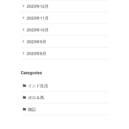
2023年12月
2023年11月
2023年10月
2023年9月
2023年8月
Categories
インド生活
ポロ＆馬
雑記